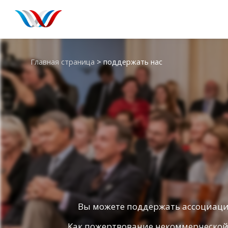
Главная страница
>
поддержать нас
Вы можете поддержать ассоциацию
Как пожертвование некоммерческой 