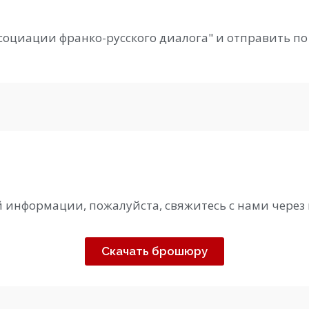
социации франко-русского диалога" и отправить по 
информации, пожалуйста, свяжитесь с нами через 
Скачать брошюру