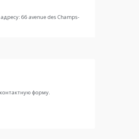
адресу: 66 avenue des Champs-
контактную форму.