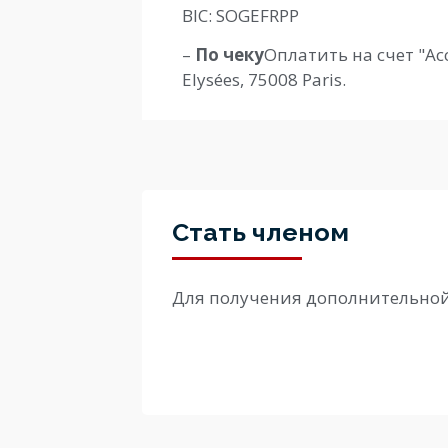
BIC: SOGEFRPP
–
По чеку
Оплатить на счет "Ас
Elysées, 75008 Paris.
Стать членом
Для получения дополнительной 