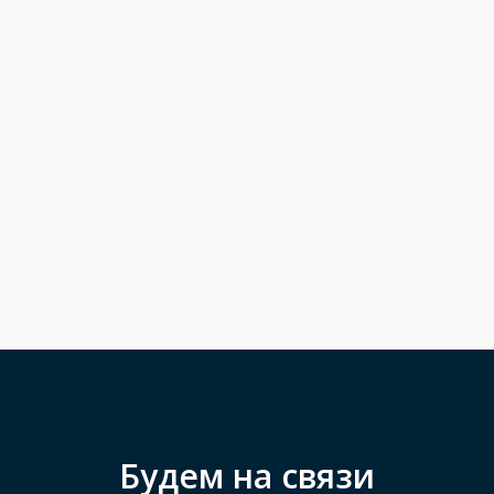
Будем на связи