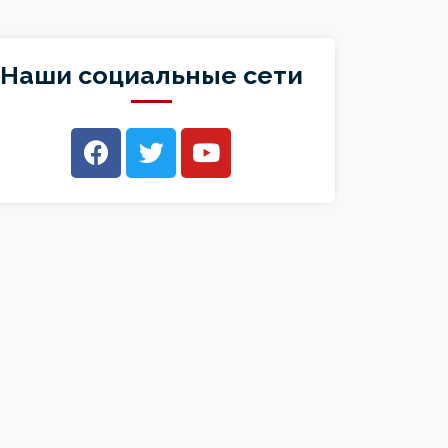
Наши социальные сети