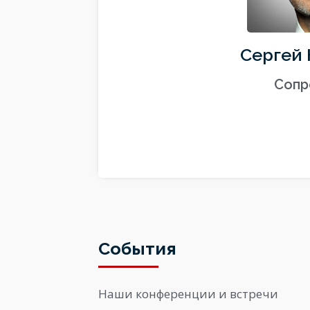
Сергей 
Сопр
События
Наши конференции и встречи