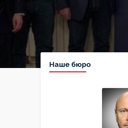
Наше бюро