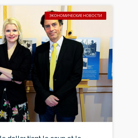
ЭКОНОМИЧЕСКИЕ НОВОСТИ