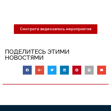
Смотрите видеозапись мероприятия
ПОДЕЛИТЕСЬ ЭТИМИ
НОВОСТЯМИ