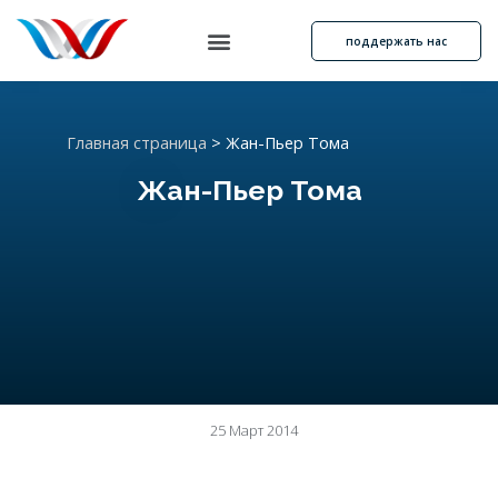
поддержать нас
Главная страница
>
Жан-Пьер Тома
Жан-Пьер Тома
25 Март 2014