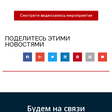
Смотрите видеозапись мероприятия
ПОДЕЛИТЕСЬ ЭТИМИ
НОВОСТЯМИ
Будем на связи