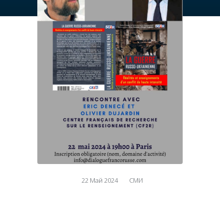
22 Май 2024
СМИ