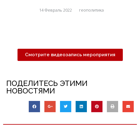
14 Февраль 2022
геополитика
Смотрите видеозапись мероприятия
ПОДЕЛИТЕСЬ ЭТИМИ
НОВОСТЯМИ