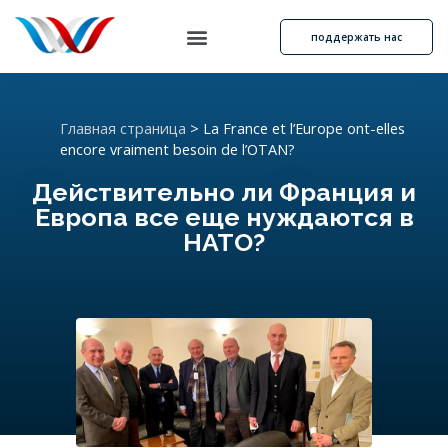
поддержать нас
Главная страница
>
La France et l’Europe ont-elles
encore vraiment besoin de l’OTAN?
Действительно ли Франция и
Европа все еще нуждаются в
НАТО?