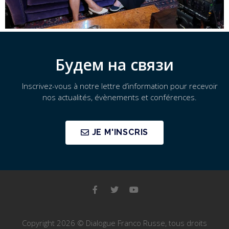
Будем на связи
Inscrivez-vous à notre lettre d’information pour recevoir
nos actualités, évènements et conférences.
JE M'INSCRIS
Copyright 2026 © Dialogue Franco Russe, tous droits