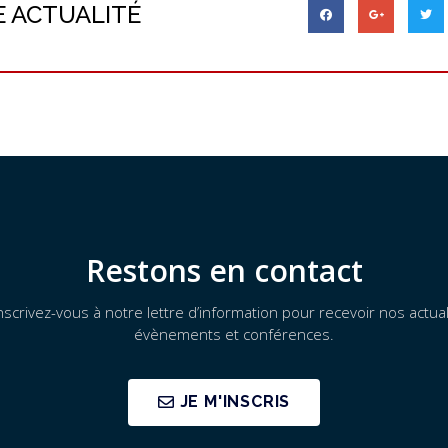
E ACTUALITÉ
Restons en contact
nscrivez-vous à notre lettre d’information pour recevoir nos actual
évènements et conférences.
JE M'INSCRIS