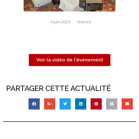
4 juin 2024
Histoire
Voir la vidéo de l'évènement
PARTAGER CETTE ACTUALITÉ