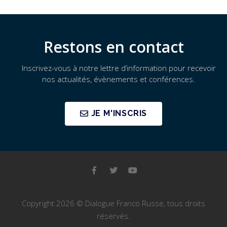
Restons en contact
Inscrivez-vous à notre lettre d’information pour recevoir
nos actualités, évènements et conférences.
JE M'INSCRIS
Copyright 2026 © Dialogue Franco Russe, tous droits
réservés.