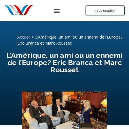
nous soutenir
Accueil
>
L’Amérique, un ami ou un ennemi de l’Europe?
Eric Branca et Marc Rousset
L’Amérique, un ami ou un ennemi
de l’Europe? Eric Branca et Marc
Rousset