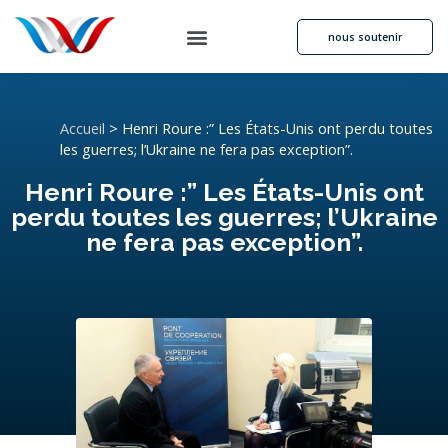
nous soutenir
Accueil
>
Henri Roure :” Les États-Unis ont perdu toutes
les guerres; l’Ukraine ne fera pas exception”.
Henri Roure :” Les États-Unis ont
perdu toutes les guerres; l’Ukraine
ne fera pas exception”.