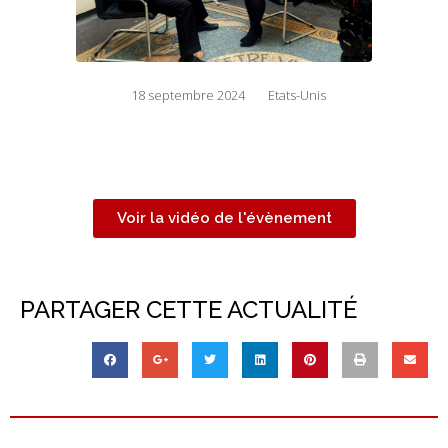
18 septembre 2024
Etats-Unis
Voir la vidéo de l'évènement
PARTAGER CETTE ACTUALITÉ