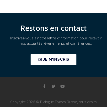
Restons en contact
Inscrivez-vous à notre lettre d’information pour recevoir
nos actualités, évènements et conférences.
JE M'INSCRIS
Copyright 2026 © Dialogue Franco Russe, tous droits