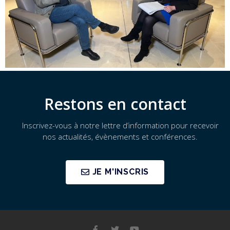
Restons en contact
Inscrivez-vous à notre lettre d’information pour recevoir
nos actualités, évènements et conférences.
JE M'INSCRIS