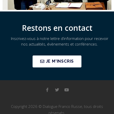
Restons en contact
Inscrivez-vous à notre lettre d’information pour recevoir
nos actualités, évènements et conférences.
JE M'INSCRIS
Copyright 2026 © Dialogue Franco Russe, tous droits
réservés.