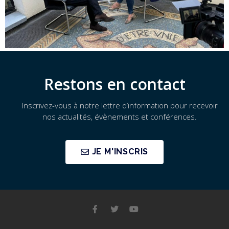
Restons en contact
Inscrivez-vous à notre lettre d’information pour recevoir
nos actualités, évènements et conférences.
JE M'INSCRIS