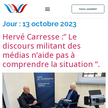
nous soutenir
Jour :
13 octobre 2023
Hervé Carresse :” Le
discours militant des
médias n’aide pas à
comprendre la situation ”.